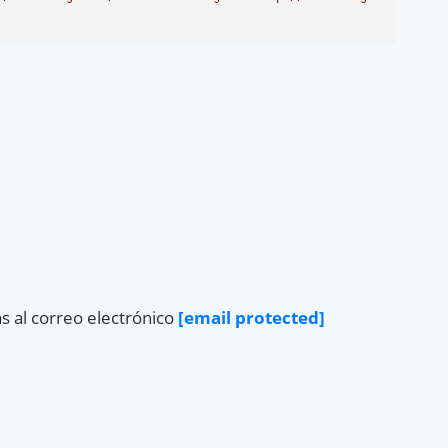
s al correo electrónico
[email protected]