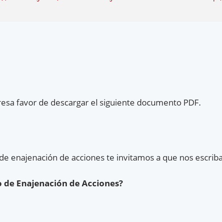
resa favor de descargar el siguiente documento PDF.
de enajenación de acciones te invitamos a que nos escriba
o de Enajenación de Acciones?