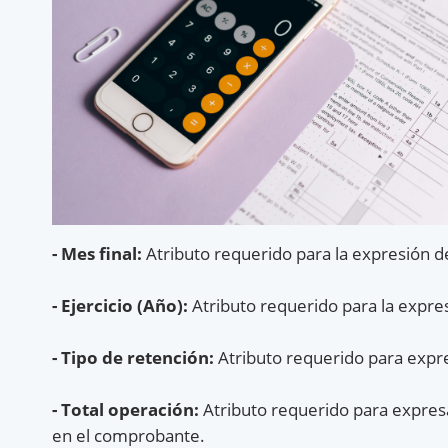
- Mes final:
Atributo requerido para la expresión de
- Ejercicio (Año):
Atributo requerido para la expresi
- Tipo de retención:
Atributo requerido para expre
- Total operación:
Atributo requerido para expresa
en el comprobante.