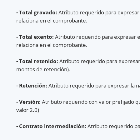
- Total gravado:
Atributo requerido para expresar 
relaciona en el comprobante.
- Total exento:
Atributo requerido para expresar e
relaciona en el comprobante.
- Total retenido:
Atributo requerido para expresar 
montos de retención).
- Retención:
Atributo requerido para expresar la n
- Versión:
Atributo requerido con valor prefijado q
valor 2.0)
- Contrato intermediación:
Atributo requerido pa