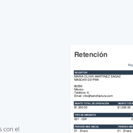
 con el