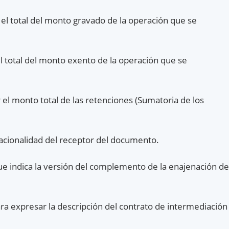
el total del monto gravado de la operación que se
l total del monto exento de la operación que se
el monto total de las retenciones (Sumatoria de los
acionalidad del receptor del documento.
ue indica la versión del complemento de la enajenación de
ra expresar la descripción del contrato de intermediación