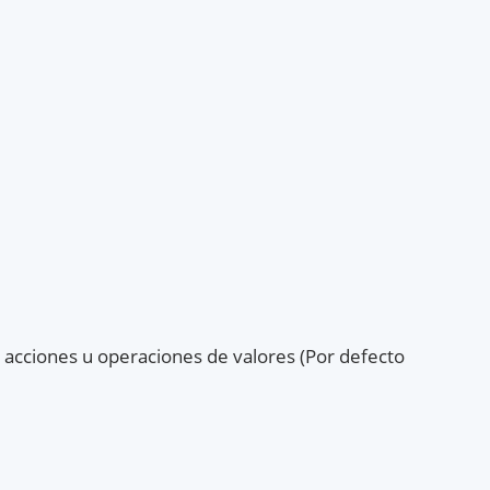
 acciones u operaciones de valores (Por defecto