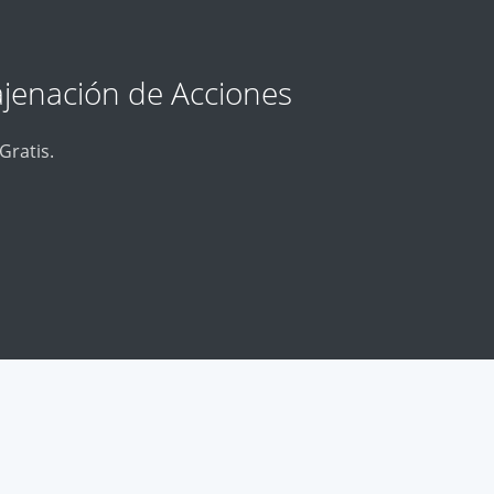
jenación de Acciones
Gratis.