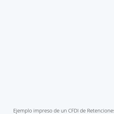
Ejemplo impreso de un CFDI de Retenciones