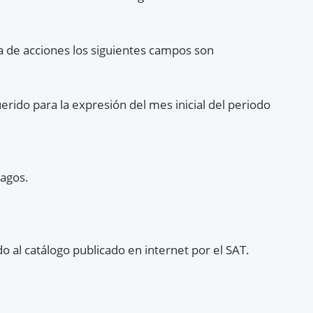
ta de acciones los siguientes campos son
erido para la expresión del mes inicial del periodo
pagos.
 al catálogo publicado en internet por el SAT.