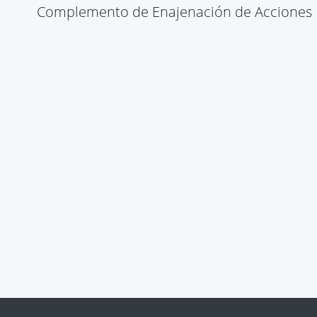
Complemento de Enajenación de Acciones